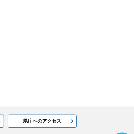
県庁へのアクセス