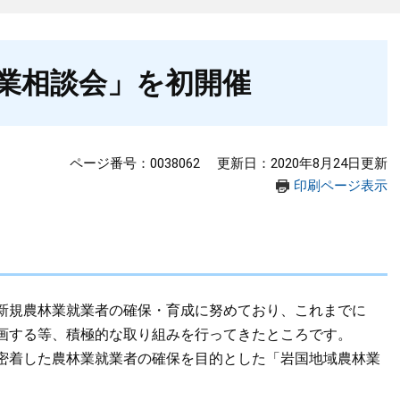
業相談会」を初開催
ページ番号：0038062
更新日：2020年8月24日更新
印刷ページ表示
新規農林業就業者の確保・育成に努めており、これまでに
画する等、積極的な取り組みを行ってきたところです。
密着した農林業就業者の確保を目的とした「岩国地域農林業