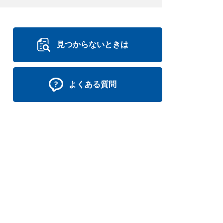
見つからないときは
よくある質問