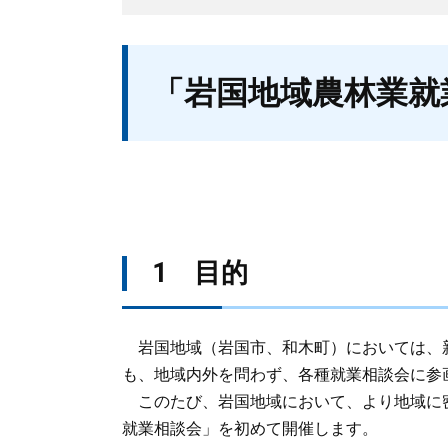
本
「岩国地域農林業就
文
1 目的
岩国地域（岩国市、和木町）においては、
も、地域内外を問わず、各種就業相談会に参
このたび、岩国地域において、より地域に
就業相談会」を初めて開催します。