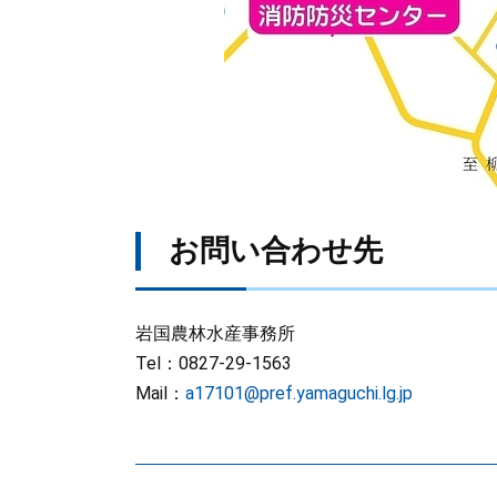
お問い合わせ先
岩国農林水産事務所
Tel：0827-29-1563
Mail：
a17101@pref.yamaguchi.lg.jp