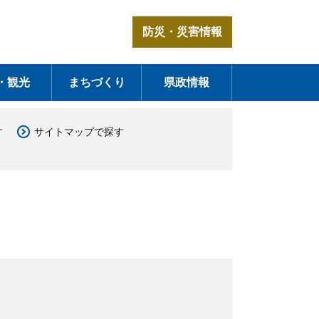
防災・災害情報
・観光
まちづくり
県政情報
す
サイトマップで探す