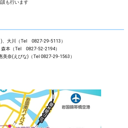
相談も行います
（Tel 0827-29-5113）
Tel 0827-52-2194）
びな)（Tel 0827-29-1563）