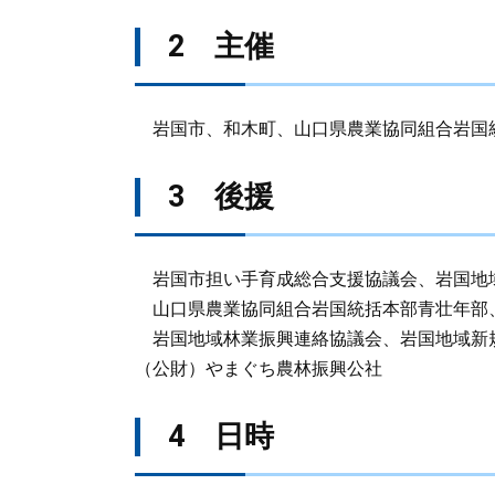
2 主催
岩国市、和木町、山口県農業協同組合岩国
3 後援
岩国市担い手育成総合支援協議会、岩国地
山口県農業協同組合岩国統括本部青壮年部
岩国地域林業振興連絡協議会、岩国地域新
（公財）やまぐち農林振興公社
4 日時