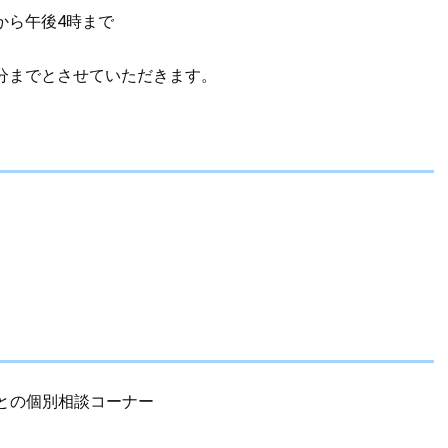
から午後4時まで
0分までとさせていただきます。
との個別相談コーナー