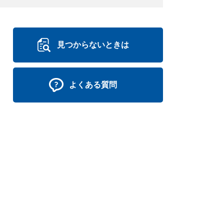
見つからないときは
よくある質問