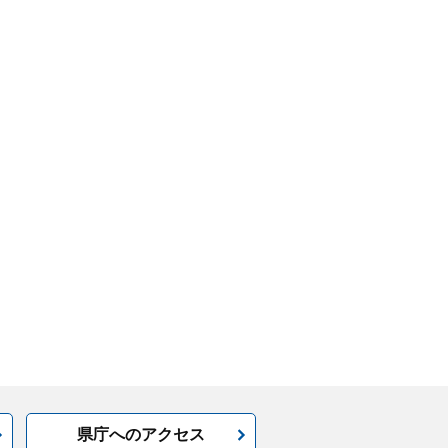
県庁へのアクセス