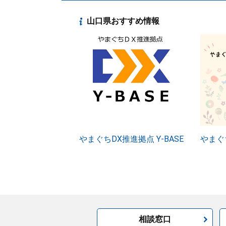
山口県おすすめ情報
やまぐちDX推進拠点 Y-BASE
やまぐ
相談窓口