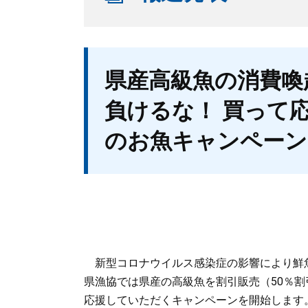
本
県産高級魚の消費喚
文
負けるな！ 買って
のお魚キャンペーン
新型コロナウイルス感染症の影響により鮮
県漁協では県産の高級魚を割引販売（50％
応援していただくキャンペーンを開始します