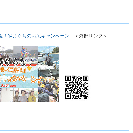
援！やまぐちのお魚キャンペーン！
＜外部リンク＞