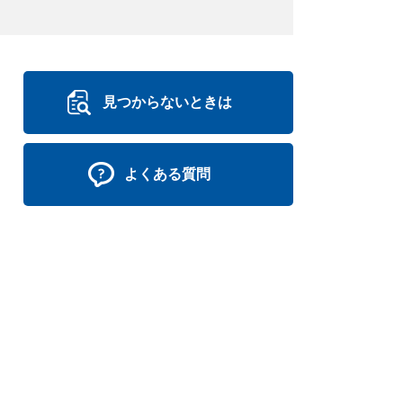
見つからないときは
よくある質問