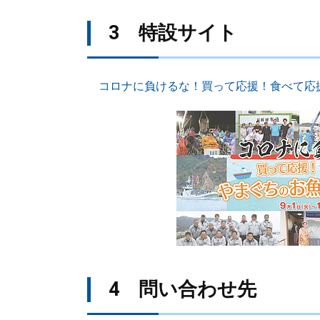
3 特設サイト
コロナに負けるな！買って応援！食べて応
4 問い合わせ先