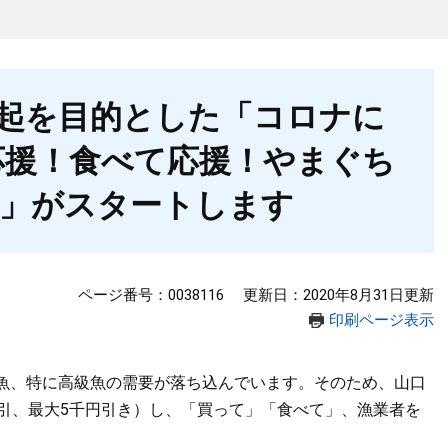
起を目的とした「コロナに
応援！食べて応援！やまぐち
」がスタートします
ページ番号：0038116
更新日：2020年8月31日更新
印刷ページ表示
魚、特に高級魚の需要が落ち込んでいます。そのため、山口
割引、最大5千円引き）し、「買って」「食べて」、漁業者を
。