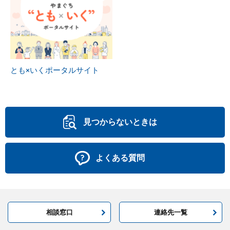
とも×いくポータルサイト
見つからないときは
よくある質問
相談窓口
連絡先一覧