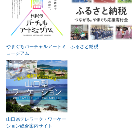
やまぐちバーチャルアートミ
ふるさと納税
ュージアム
山口県テレワーク・ワーケー
ション総合案内サイト