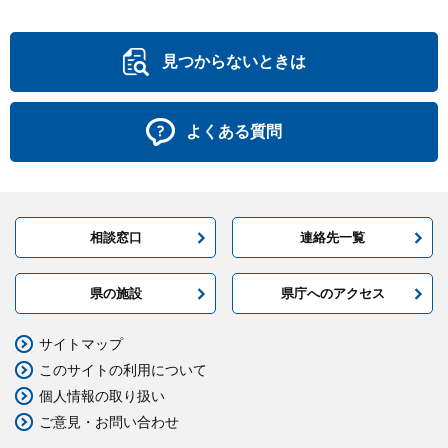
見つからないときは
よくある質問
相談窓口
連絡先一覧
県の施設
県庁へのアクセス
サイトマップ
このサイトの利用について
個人情報の取り扱い
ご意見・お問い合わせ