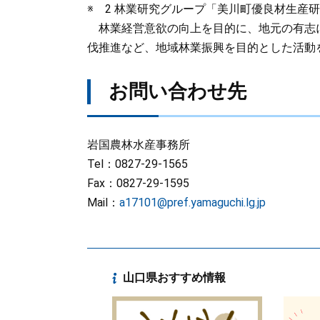
※ 2 林業研究グループ「美川町優良材生産研
林業経営意欲の向上を目的に、地元の有志に
伐推進など、地域林業振興を目的とした活動
お問い合わせ先
岩国農林水産事務所
Tel：0827-29-1565
Fax：0827-29-1595
Mail：
a17101@pref.yamaguchi.lg.jp
山口県おすすめ情報