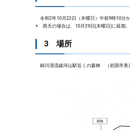
令和2年10月22日（木曜日）午前9時10分か
※ 雨天の場合は、10月29日(木曜日)に延期
3 場所
錦川清流線河山駅近くの森林 （岩国市美川