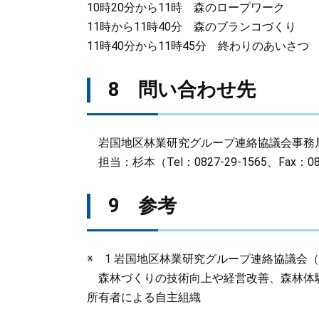
10時20分から11時 森のロープワーク
11時から11時40分 森のブランコづくり
11時40分から11時45分 終わりのあいさつ
8 問い合わせ先
岩国地区林業研究グループ連絡協議会事務
担当：杉本（Tel：0827-29-1565、Fax：082
9 参考
※ 1 岩国地区林業研究グループ連絡協議会（
森林づくりの技術向上や経営改善、森林体
所有者による自主組織