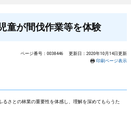
児童が間伐作業等を体験
ページ番号：0038446
更新日：2020年10月14日更新
印刷ページ表示
ふるさとの林業の重要性を体感し、理解を深めてもらうた