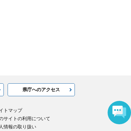
県庁へのアクセス
イトマップ
のサイトの利用について
人情報の取り扱い