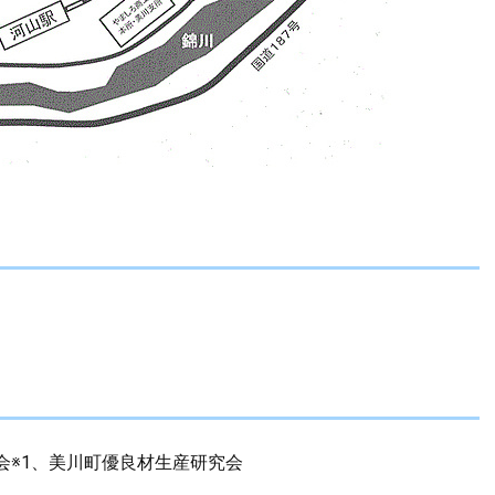
会※1、美川町優良材生産研究会