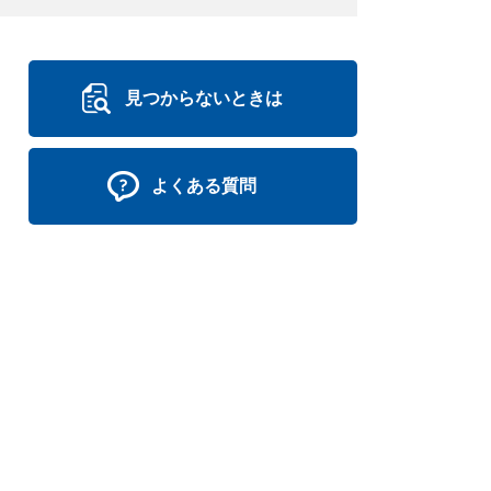
見つからないときは
よくある質問