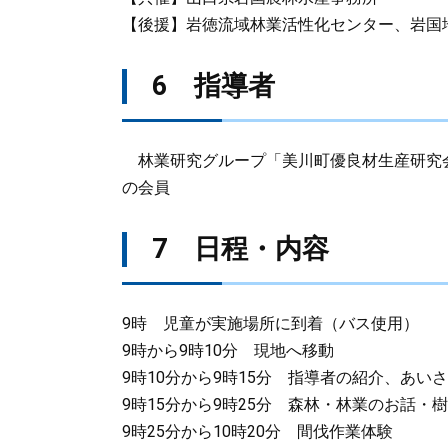
【後援】岩徳流域林業活性化センター、岩国
6 指導者
林業研究グループ「美川町優良材生産研究会
の会員
7 日程・内容
9時 児童が実施場所に到着（バス使用）
9時から9時10分 現地へ移動
9時10分から9時15分 指導者の紹介、あい
9時15分から9時25分 森林・林業のお話・
9時25分から10時20分 間伐作業体験