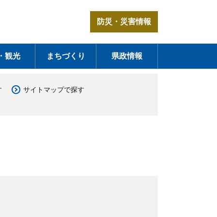
防災・災害情報
・観光
まちづくり
県政情報
す
サイトマップで探す