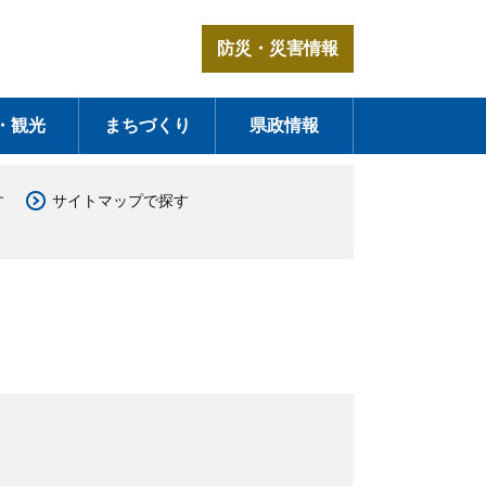
防災・災害情報
・観光
まちづくり
県政情報
す
サイトマップで探す