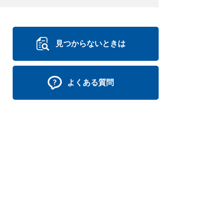
見つからないときは
よくある質問