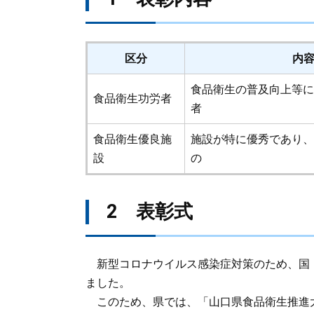
区分
内
食品衛生の普及向上等に
食品衛生功労者
者
食品衛生優良施
施設が特に優秀であり、
設
の
2 表彰式
新型コロナウイルス感染症対策のため、国
ました。
このため、県では、「山口県食品衛生推進