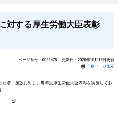
に対する厚生労働大臣表彰
ページ番号：0038478
更新日：2020年10月15日更新
印刷ページ表示
った者、施設に対し、毎年度厚生労働大臣表彰を実施してお
す。
記