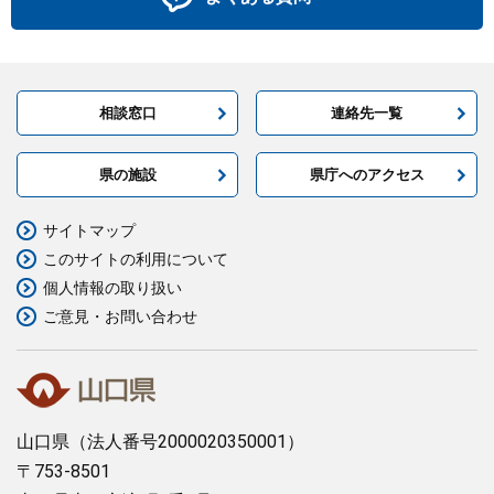
相談窓口
連絡先一覧
県の施設
県庁へのアクセス
サイトマップ
このサイトの利用について
個人情報の取り扱い
ご意見・お問い合わせ
山口県
（法人番号2000020350001）
〒753-8501