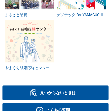
ふるさと納税
デジテック for YAMAGUCHI
やまぐち結婚応縁センター
見つからないときは
よくある質問