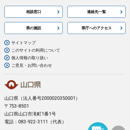
相談窓口
連絡先一覧
県の施設
県庁へのアクセス
サイトマップ
このサイトの利用について
個人情報の取り扱い
ご意見・お問い合わせ
山口県
（法人番号2000020350001）
〒753-8501
山口県山口市滝町1番1号
電話：083-922-3111（代表）