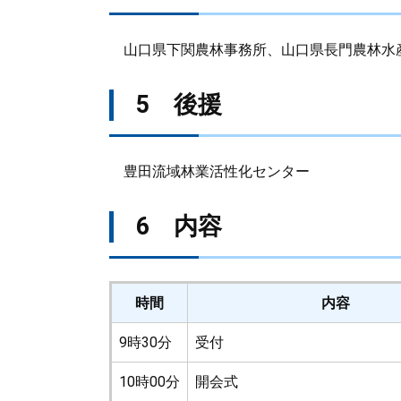
山口県下関農林事務所、山口県長門農林水
5 後援
豊田流域林業活性化センター
6 内容
時間
内容
9時30分
受付
10時00分
開会式