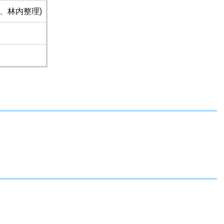
、林内整理)