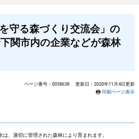
水を守る森づくり交流会」の
で下関市内の企業などが森林
ページ番号：0038638
更新日：2020年11月4日更新
印刷ページ表示
水は、適切に管理された森林により育まれます。