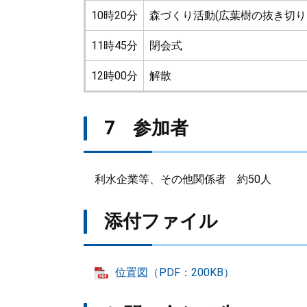
10時20分
森づくり活動(広葉樹の抜き切り
11時45分
閉会式
12時00分
解散
7 参加者
利水企業等、その他関係者 約50人
添付ファイル
位置図（PDF：200KB）