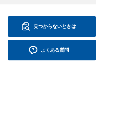
見つからないときは
よくある質問