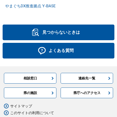
やまぐちDX推進拠点 Y-BASE
見つからないときは
よくある質問
相談窓口
連絡先一覧
県の施設
県庁へのアクセス
サイトマップ
このサイトの利用について