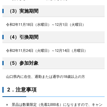
（3）実施期間
令和2年11月18日（水曜日）～12月1日（火曜日）
（4）引換期間
令和2年11月24日（火曜日）～12月14日（月曜日）
（5）参加対象
山口県内に在住、通勤または通学の18歳以上の方
2．注意事項
※ 景品は数量限定（先着2,000名）になりますので、キャン