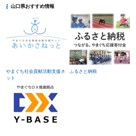
山口県おすすめ情報
やまぐち社会貢献活動支援ネ
ふるさと納税
ット