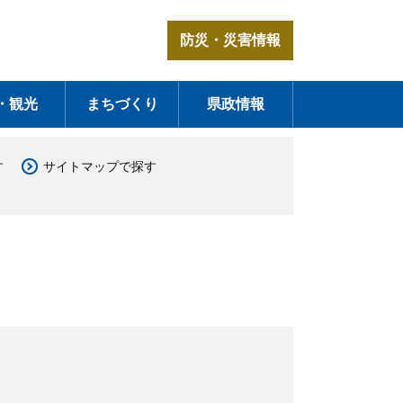
防災・災害情報
・観光
まちづくり
県政情報
す
サイトマップで探す