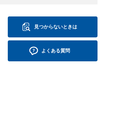
見つからないときは
よくある質問