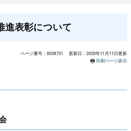
動推進表彰について
ページ番号：0038731
更新日：2020年11月11日更新
印刷ページ表示
会