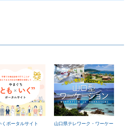
いくポータルサイト
山口県テレワーク・ワーケー