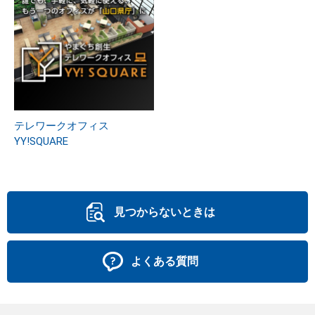
テレワークオフィス
YY!SQUARE
見つからないときは
よくある質問