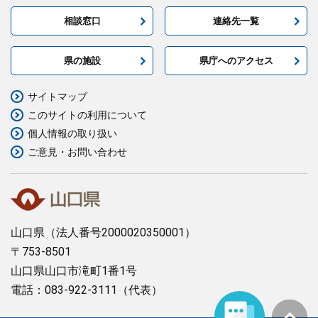
相談窓口
連絡先一覧
県の施設
県庁へのアクセス
サイトマップ
このサイトの利用について
個人情報の取り扱い
ご意見・お問い合わせ
山口県
（法人番号2000020350001）
〒753-8501
山口県山口市滝町1番1号
電話：083-922-3111（代表）