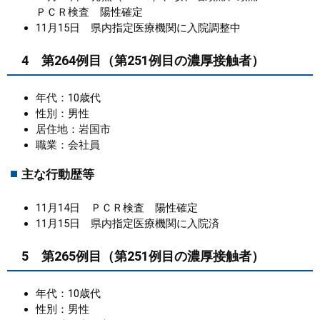
ＰＣＲ検査 陽性確定
11月15日 県内指定医療機関に入院調整中
4 第264例目（第251例目の濃厚接触者）
年代：10歳代
性別：男性
居住地：岩国市
職業：会社員
主な行動歴等
11月14日 ＰＣＲ検査 陽性確定
11月15日 県内指定医療機関に入院済
5 第265例目（第251例目の濃厚接触者）
年代：10歳代
性別：男性