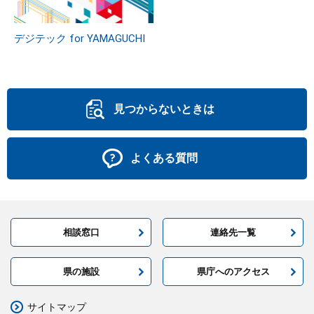
デジテック for YAMAGUCHI
見つからないときは
よくある質問
相談窓口
連絡先一覧
県の施設
県庁へのアクセス
サイトマップ