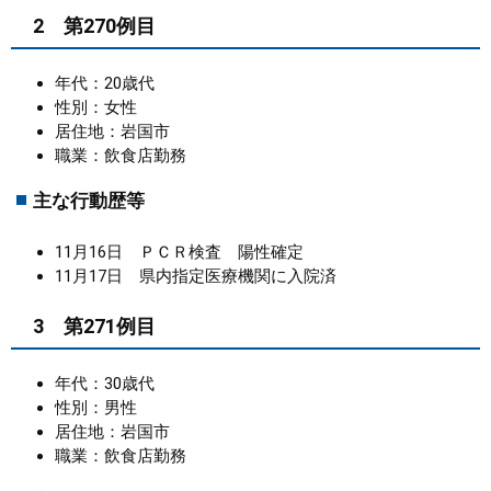
2 第270例目
年代：20歳代
性別：女性
居住地：岩国市
職業：飲食店勤務
主な行動歴等
11月16日 ＰＣＲ検査 陽性確定
11月17日 県内指定医療機関に入院済
3 第271例目
年代：30歳代
性別：男性
居住地：岩国市
職業：飲食店勤務