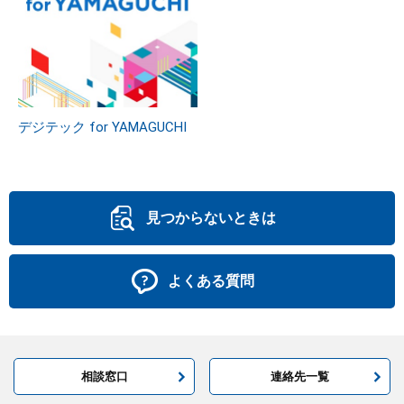
デジテック for YAMAGUCHI
見つからないときは
よくある質問
相談窓口
連絡先一覧