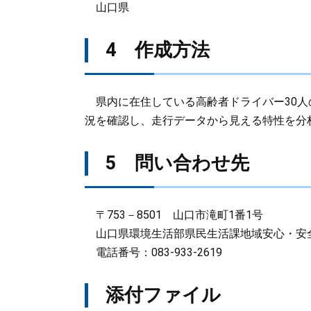
山口県
4 作成方法
県内に在住している高齢者ドライバー30人
況を確認し、走行データから見える特性を分
5 問い合わせ先
〒753－8501 山口市滝町1番1号
山口県環境生活部県民生活課地域安心・安
電話番号：083-933-2619
添付ファイル