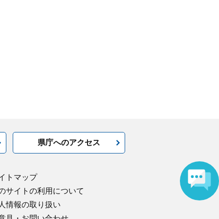
県庁へのアクセス
イトマップ
のサイトの利用について
人情報の取り扱い
意見・お問い合わせ