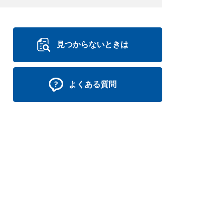
見つからないときは
よくある質問