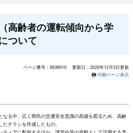
（高齢者の運転傾向から学
について
ページ番号：0038910
更新日：2020年12月3日更新
印刷ページ表示
となる中、広く県民の交通安全意識の高揚を図るため、高齢
したチラシを作成したもの。
ンティアに配布するほか、講習会等の資料として活用する予