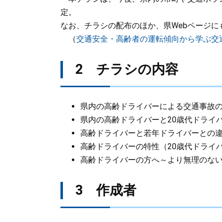
定。
なお、チラシの配布のほか、県Webページに
（
交通安全・高齢者の運転傾向から学ぶ交
2 チラシの内容
県内の高齢ドライバーによる交通事故
県内の高齢ドライバーと20歳代ドライ
高齢ドライバーと若年ドライバーとの
高齢ドライバーの特性（20歳代ドライ
高齢ドライバーの方へ～より無理のな
3 作成者