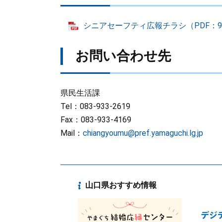
シニアセーフティ広報チラシ（PDF：92
お問い合わせ先
県民生活課
Tel：083-933-2619
Fax：083-933-4169
Mail：
chiangyoumu@pref.yamaguchi.lg.jp
山口県おすすめ情報