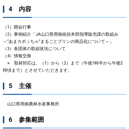
4 内容
（1）開会行事
（2）事例紹介「JA山口県周南統括本部指導販売課の取組み
～“あまカボッちゃ”まるごとプリンの商品化について～」
（3）各団体の取組状況について
（4）情報交換
※ 取材対応は、（1）から（2）まで（午後1時半から午後2
時頃まで）とさせていただきます。
5 主催
山口県周南農林水産事務所
6 参集範囲