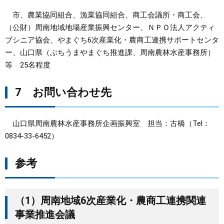
市、農業協同組合、漁業協同組合、商工会議所・商工会、
（公財）周南地域地場産業振興センター、ＮＰＯ法人アクティ
ブシニア協会、やまぐち6次産業化・農商工連携サポートセンタ
ー、山口県（ぶちうまやまぐち推進課、周南農林水産事務所）
等 25名程度
7 お問い合わせ先
山口県周南農林水産事務所企画振興室 担当：古橋（Tel：
0834-33-6452）
参考
（1）周南地域6次産業化・農商工連携関連
事業推進会議