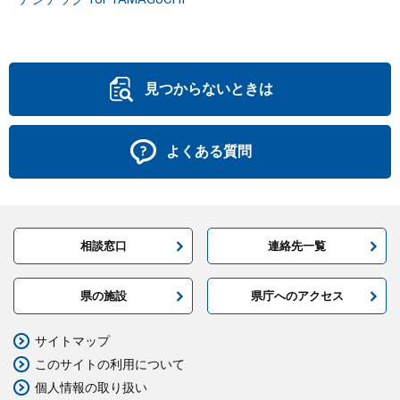
見つからないときは
よくある質問
相談窓口
連絡先一覧
県の施設
県庁へのアクセス
サイトマップ
このサイトの利用について
個人情報の取り扱い