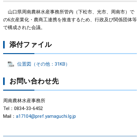
山口県周南農林水産事務所管内（下松市、光市、周南市）で
の6次産業化・農商工連携を推進するため、行政及び関係団体等
で構成された会議。
添付ファイル
位置図（その他：31KB）
お問い合わせ先
周南農林水産事務所
Tel：0834-33-6452
Mail：
a17104@pref.yamaguchi.lg.jp