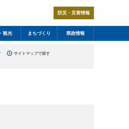
防災・災害情報
・観光
まちづくり
県政情報
す
サイトマップで探す