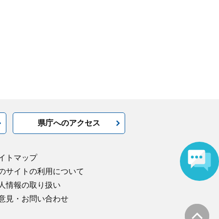
県庁へのアクセス
イトマップ
のサイトの利用について
人情報の取り扱い
意見・お問い合わせ