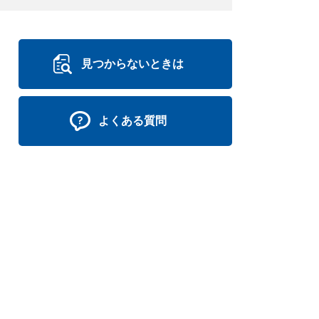
見つからないときは
よくある質問