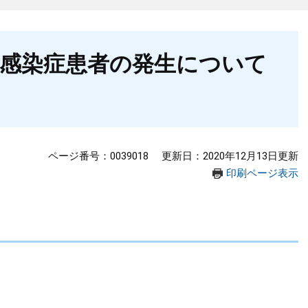
感染症患者の発生について
ページ番号：0039018
更新日：2020年12月13日更新
印刷ページ表示