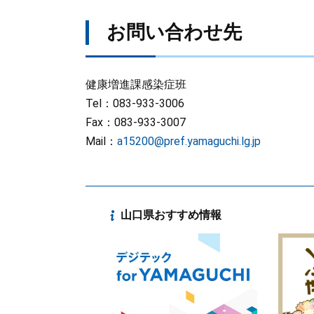
お問い合わせ先
健康増進課感染症班
Tel：083-933-3006
Fax：083-933-3007
Mail：
a15200@pref.yamaguchi.lg.jp
山口県おすすめ情報