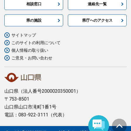
相談窓口
連絡先一覧
県の施設
県庁へのアクセス
サイトマップ
このサイトの利用について
個人情報の取り扱い
ご意見・お問い合わせ
山口県
（法人番号2000020350001）
〒753-8501
山口県山口市滝町1番1号
電話：083-922-3111（代表）