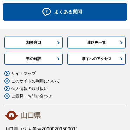
よくある質問
相談窓口
連絡先一覧
県の施設
県庁へのアクセス
サイトマップ
このサイトの利用について
個人情報の取り扱い
ご意見・お問い合わせ
山口県
（法人番号2000020350001）