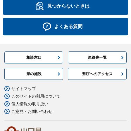
見つからないときは
よくある質問
相談窓口
連絡先一覧
県の施設
県庁へのアクセス
サイトマップ
このサイトの利用について
個人情報の取り扱い
ご意見・お問い合わせ