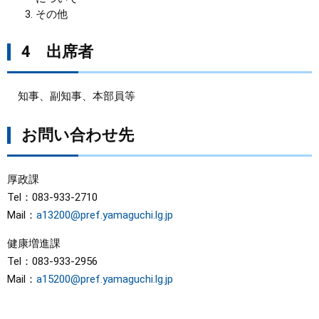
その他
4 出席者
知事、副知事、本部員等
お問い合わせ先
厚政課
Tel：083-933-2710
Mail：
a13200@pref.yamaguchi.lg.jp
健康増進課
Tel：083-933-2956
Mail：
a15200@pref.yamaguchi.lg.jp