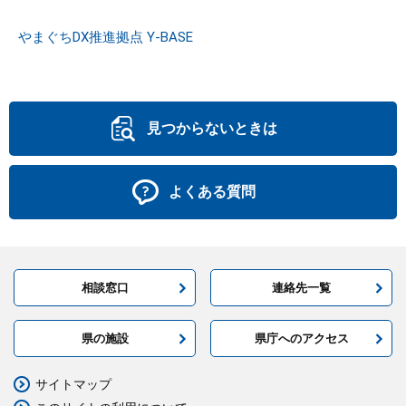
やまぐちDX推進拠点 Y-BASE
見つからないときは
よくある質問
相談窓口
連絡先一覧
県の施設
県庁へのアクセス
サイトマップ