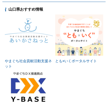
山口県おすすめ情報
やまぐち社会貢献活動支援ネ
とも×いくポータルサイト
ット