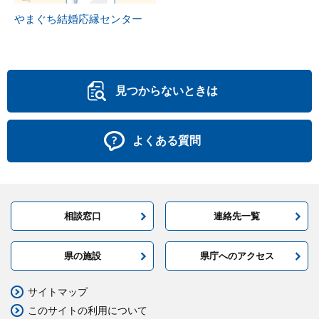
やまぐち結婚応縁センター
見つからないときは
よくある質問
相談窓口
連絡先一覧
県の施設
県庁へのアクセス
サイトマップ
このサイトの利用について