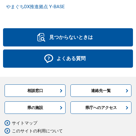
やまぐちDX推進拠点 Y-BASE
見つからないときは
よくある質問
相談窓口
連絡先一覧
県の施設
県庁へのアクセス
サイトマップ
このサイトの利用について