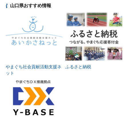
山口県おすすめ情報
やまぐち社会貢献活動支援ネ
ふるさと納税
ット