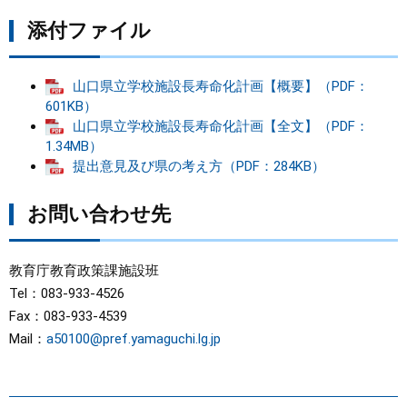
添付ファイル
山口県立学校施設長寿命化計画【概要】（PDF：
601KB）
山口県立学校施設長寿命化計画【全文】（PDF：
1.34MB）
提出意見及び県の考え方（PDF：284KB）
お問い合わせ先
教育庁教育政策課施設班
Tel：083-933-4526
Fax：083-933-4539
Mail：
a50100@pref.yamaguchi.lg.jp