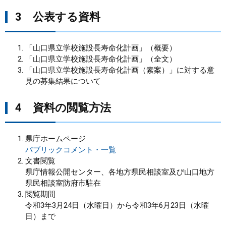
3 公表する資料
「山口県立学校施設長寿命化計画」（概要）
「山口県立学校施設長寿命化計画」（全文）
「山口県立学校施設長寿命化計画（素案）」に対する意
見の募集結果について
4 資料の閲覧方法
県庁ホームページ
パブリックコメント・一覧
文書閲覧
県庁情報公開センター、各地方県民相談室及び山口地方
県民相談室防府市駐在
閲覧期間
令和3年3月24日（水曜日）から令和3年6月23日（水曜
日）まで