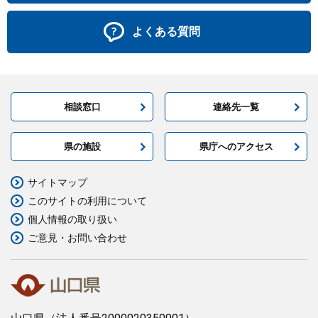
よくある質問
相談窓口
連絡先一覧
県の施設
県庁へのアクセス
サイトマップ
このサイトの利用について
個人情報の取り扱い
ご意見・お問い合わせ