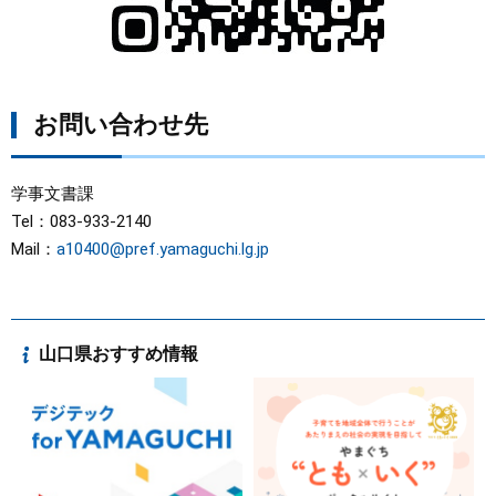
お問い合わせ先
学事文書課
Tel：083-933-2140
Mail：
a10400@pref.yamaguchi.lg.jp
山口県おすすめ情報