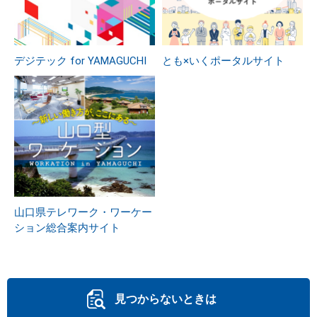
デジテック for YAMAGUCHI
とも×いくポータルサイト
山口県テレワーク・ワーケー
ション総合案内サイト
見つからないときは