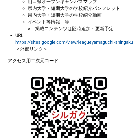
山口県オープンキャンパスマップ
県内大学・短期大学の学校紹介パンフレット
県内大学・短期大学の学校紹介動画
イベント等情報 等
※ 掲載コンテンツは随時追加・更新予定
URL
https://sites.google.com/view/leagueyamaguchi-shingaku
＜外部リンク＞
アクセス用二次元コード