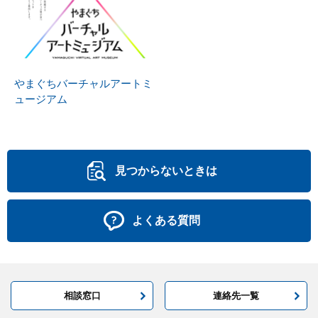
やまぐちバーチャルアートミ
ュージアム
見つからないときは
よくある質問
相談窓口
連絡先一覧