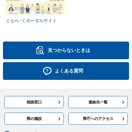
とも×いくポータルサイト
見つからないときは
よくある質問
相談窓口
連絡先一覧
県の施設
県庁へのアクセス