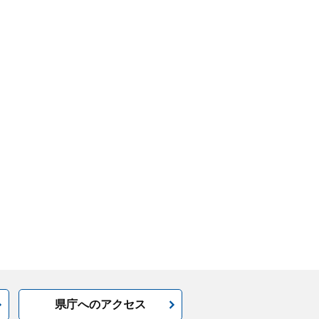
県庁へのアクセス