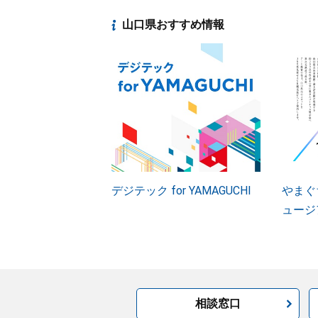
山口県おすすめ情報
デジテック for YAMAGUCHI
やまぐ
ュージ
相談窓口