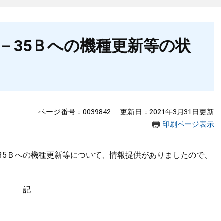
－35Ｂへの機種更新等の状
ページ番号：0039842
更新日：2021年3月31日更新
印刷ページ表示
35Ｂへの機種更新等について、情報提供がありましたので、
記