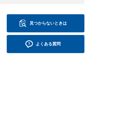
見つからないときは
よくある質問