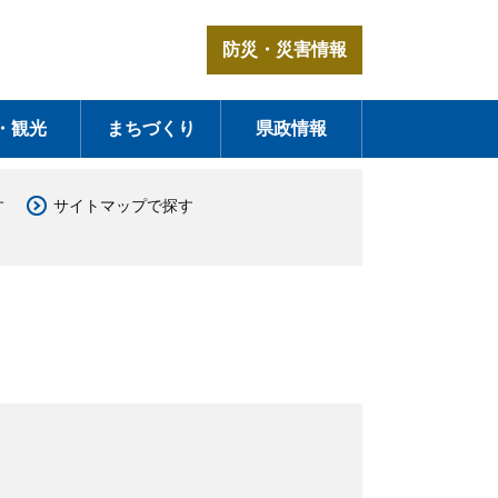
防災・災害情報
・観光
まちづくり
県政情報
す
サイトマップで探す