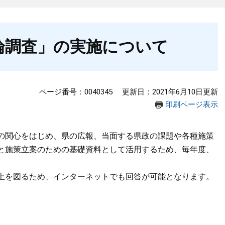
論調査」の実施について
ページ番号：0040345
更新日：2021年6月10日更新
印刷ページ表示
の関心をはじめ、県の広報、当面する県政の課題や各種施策
と施策立案のための基礎資料として活用するため、毎年度、
上を図るため、インターネットでも回答が可能となります。