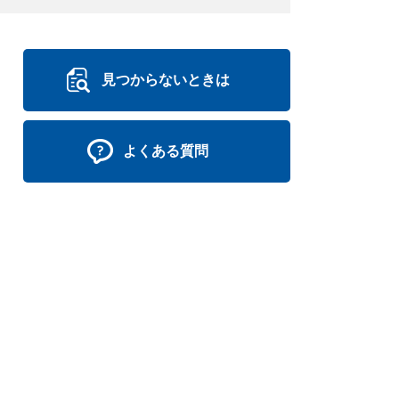
見つからないときは
よくある質問