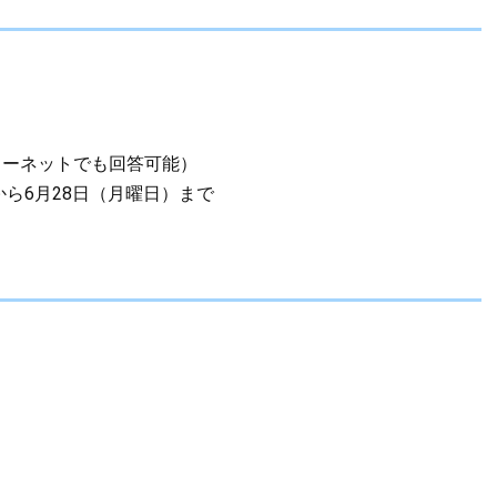
ターネットでも回答可能）
から6月28日（月曜日）まで