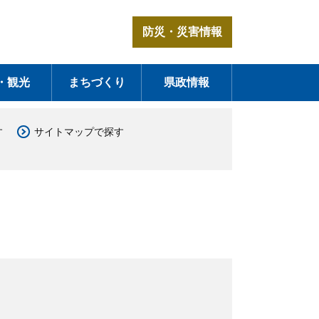
防災・災害情報
・観光
まちづくり
県政情報
す
サイトマップで探す