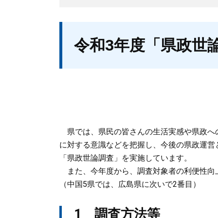
本
令和3年度「県政世
文
県では、県民の皆さんの生活実感や県政へ
に対する意識などを把握し、今後の県政運営
「県政世論調査」を実施しています。
また、今年度から、調査対象者の利便性向
（中国5県では、広島県に次いで2番目）
1 調査方法等