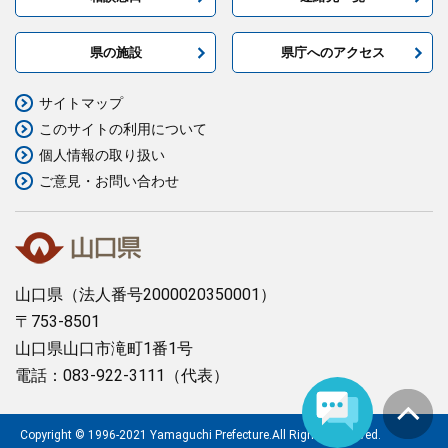
県の施設
県庁へのアクセス
サイトマップ
このサイトの利用について
個人情報の取り扱い
ご意見・お問い合わせ
山口県
（法人番号2000020350001）
〒753-8501
山口県山口市滝町1番1号
電話：083-922-3111（代表）
Copyright © 1996-2021 Yamaguchi Prefecture.All Rights Reserved.