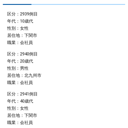
まちづくり
区分：2939例目
年代：10歳代
県政情報
性別：女性
居住地：下関市
職業：会社員
区分：2940例目
年代：20歳代
性別：男性
居住地：北九州市
職業：会社員
区分：2941例目
年代：40歳代
性別：女性
居住地：下関市
職業：会社員