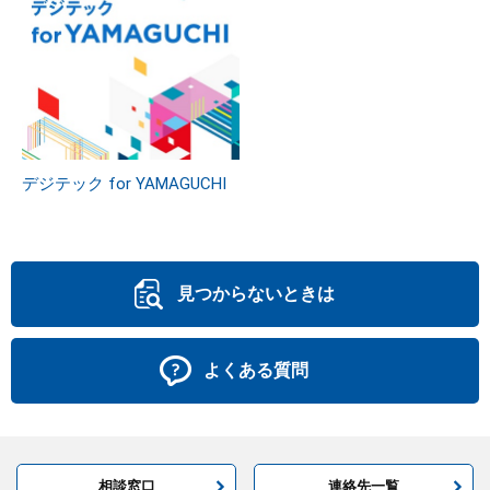
デジテック for YAMAGUCHI
見つからないときは
よくある質問
相談窓口
連絡先一覧