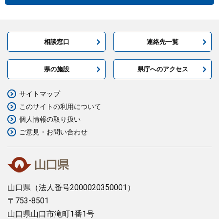
相談窓口
連絡先一覧
県の施設
県庁へのアクセス
サイトマップ
このサイトの利用について
個人情報の取り扱い
ご意見・お問い合わせ
山口県
（法人番号2000020350001）
〒753-8501
山口県山口市滝町1番1号