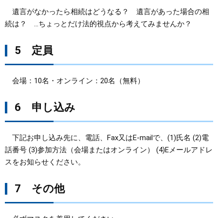
遺言がなかったら相続はどうなる？ 遺言があった場合の相
続は？ …ちょっとだけ法的視点から考えてみませんか？
5 定員
会場：10名・オンライン：20名（無料）
6 申し込み
下記お申し込み先に、電話、Fax又はE-mailで、(1)氏名 (2)電
話番号 (3)参加方法（会場またはオンライン） (4)Eメールアドレ
スをお知らせください。
7 その他