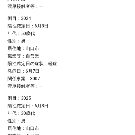
濃厚接触者等：―
例目：3024
陽性確定日：6月8日
年代：50歳代
性別：男
居住地：山口市
職業等：自営業
陽性確定日の症状：軽症
発症日：6月7日
関係事案：3007
濃厚接触者等：―
例目：3025
陽性確定日：6月8日
年代：30歳代
性別：男
居住地：山口市