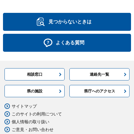
見つからないときは
よくある質問
相談窓口
連絡先一覧
県の施設
県庁へのアクセス
サイトマップ
このサイトの利用について
個人情報の取り扱い
ご意見・お問い合わせ