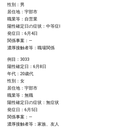
性別：男
居住地：宇部市
職業等：自営業
陽性確定日の症状：中等症I
発症日：6月4日
関係事案：―
濃厚接触者等：職場関係
例目：3033
陽性確定日：6月8日
年代：20歳代
性別：女
居住地：宇部市
職業等：無職
陽性確定日の症状：無症状
発症日：6月5日
関係事案：―
濃厚接触者等：家族、友人