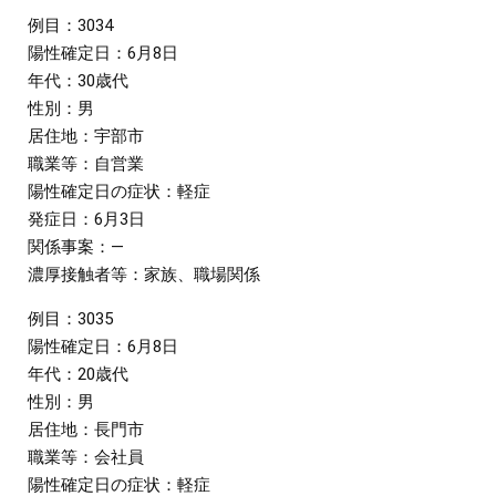
例目：3034
陽性確定日：6月8日
年代：30歳代
性別：男
居住地：宇部市
職業等：自営業
陽性確定日の症状：軽症
発症日：6月3日
関係事案：―
濃厚接触者等：家族、職場関係
例目：3035
陽性確定日：6月8日
年代：20歳代
性別：男
居住地：長門市
職業等：会社員
陽性確定日の症状：軽症