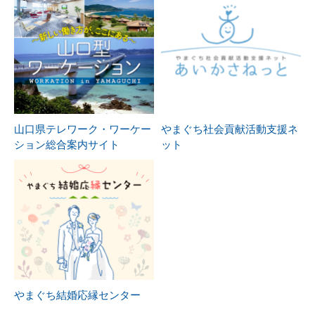
山口県テレワーク・ワーケー
やまぐち社会貢献活動支援ネ
ション総合案内サイト
ット
やまぐち結婚応縁センター