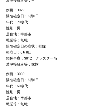
濃厚接触者等：―
例目：3029
陽性確定日：6月8日
年代：70歳代
性別：男
居住地：宇部市
職業等：無職
陽性確定日の症状：軽症
発症日：6月8日
関係事案：3012 クラスター42
濃厚接触者等：家族
例目：3030
陽性確定日：6月8日
年代：60歳代
性別：男
居住地：宇部市
職業等：無職