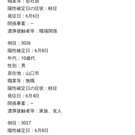
職業等：会社員
陽性確定日の症状：軽症
発症日：6月6日
関係事案：―
濃厚接触者等：職場関係
例目：3026
陽性確定日：6月8日
年代：10歳代
性別：男
居住地：山口市
職業等：無職
陽性確定日の症状：軽症
発症日：6月4日
関係事案：―
濃厚接触者等：家族、友人
例目：3027
陽性確定日：6月8日