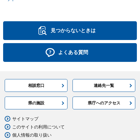
見つからないときは
よくある質問
相談窓口
連絡先一覧
県の施設
県庁へのアクセス
サイトマップ
このサイトの利用について
個人情報の取り扱い