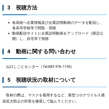
3 視聴方法
各高校へ企業情報及び企業説明動画のデータを配信し、
各高等学校等で閲覧・視聴
動画配信サイトに企業説明動画をアップロード（限定公
開）し、自宅等で視聴
4 動画に関する問い合わせ
山口しごとセンター（Tel:083-976-1145）
5 視聴状況の取材について
取材の際は、マスクを着用するなど、新型コロナウイルス感
染拡大防止の対策を徹底して臨んでください。