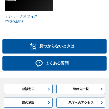
テレワークオフィス
YY!SQUARE
見つからないときは
よくある質問
相談窓口
連絡先一覧
県の施設
県庁へのアクセス