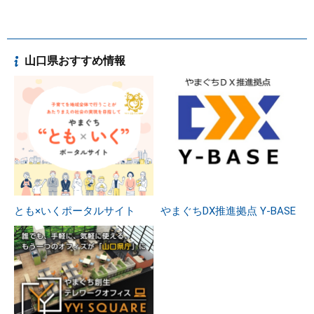
山口県おすすめ情報
とも×いくポータルサイト
やまぐちDX推進拠点 Y-BASE