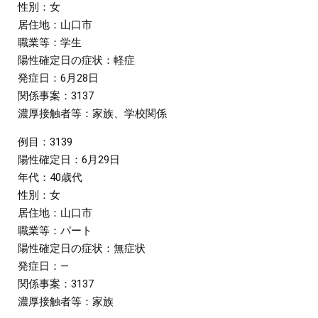
性別：女
居住地：山口市
職業等：学生
陽性確定日の症状：軽症
発症日：6月28日
関係事案：3137
濃厚接触者等：家族、学校関係
例目：3139
陽性確定日：6月29日
年代：40歳代
性別：女
居住地：山口市
職業等：パート
陽性確定日の症状：無症状
発症日：―
関係事案：3137
濃厚接触者等：家族