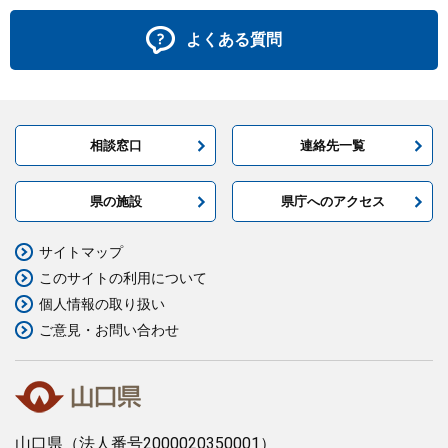
よくある質問
相談窓口
連絡先一覧
県の施設
県庁へのアクセス
サイトマップ
このサイトの利用について
個人情報の取り扱い
ご意見・お問い合わせ
山口県
（法人番号2000020350001）