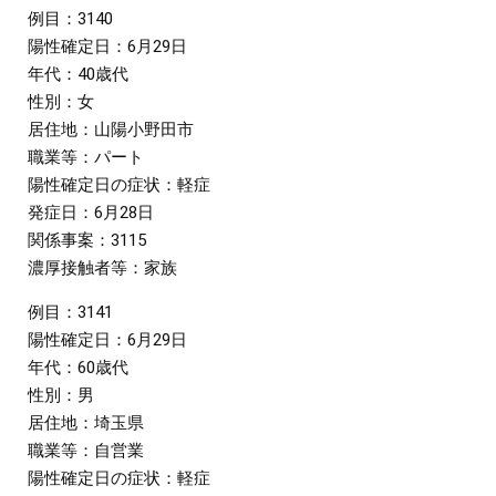
例目：3140
陽性確定日：6月29日
年代：40歳代
性別：女
居住地：山陽小野田市
職業等：パート
陽性確定日の症状：軽症
発症日：6月28日
関係事案：3115
濃厚接触者等：家族
例目：3141
陽性確定日：6月29日
年代：60歳代
性別：男
居住地：埼玉県
職業等：自営業
陽性確定日の症状：軽症