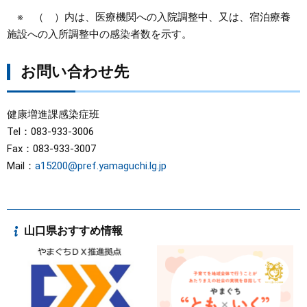
※ （ ）内は、医療機関への入院調整中、又は、宿泊療養
施設への入所調整中の感染者数を示す。
お問い合わせ先
健康増進課感染症班
Tel：083-933-3006
Fax：083-933-3007
Mail：
a15200@pref.yamaguchi.lg.jp
山口県おすすめ情報