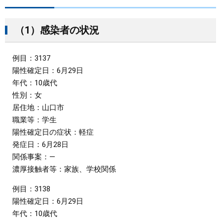
まちづくり
（1）感染者の状況
県政情報
例目：3137
陽性確定日：6月29日
年代：10歳代
性別：女
居住地：山口市
職業等：学生
陽性確定日の症状：軽症
発症日：6月28日
関係事案：―
濃厚接触者等：家族、学校関係
例目：3138
陽性確定日：6月29日
年代：10歳代