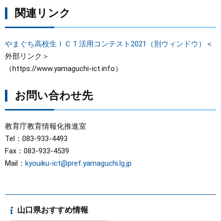
関連リンク
やまぐち高校生ＩＣＴ活用コンテスト2021（別ウィンドウ）
＜
外部リンク＞
（https://www.yamaguchi-ict.info）
お問い合わせ先
教育庁教育情報化推進室
Tel：083-933-4493
Fax：083-933-4539
Mail：
kyouiku-ict@pref.yamaguchi.lg.jp
山口県おすすめ情報