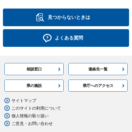
見つからないときは
よくある質問
相談窓口
連絡先一覧
県の施設
県庁へのアクセス
サイトマップ
このサイトの利用について
個人情報の取り扱い
ご意見・お問い合わせ