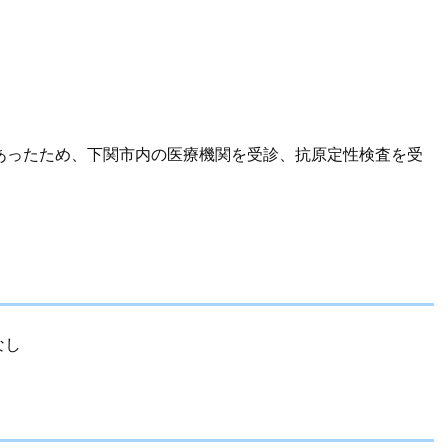
状があったため、下関市内の医療機関を受診、抗原定性検査を受
なし