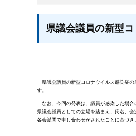
本
県議会議員の新型コ
文
県議会議員の新型コロナウイルス感染症の
す。
なお、今回の発表は、議員が感染した場合
県議会議員としての立場を踏まえ、氏名、会
各会派間で申し合わせがされたことに基づき