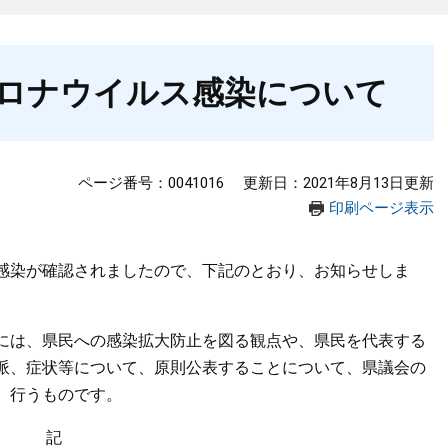
ロナウイルス感染について
ページ番号：0041016
更新日：2021年8月13日更新
印刷ページ表示
感染が確認されましたので、下記のとおり、お知らせしま
には、県民への感染拡大防止を図る観点や、県民を代表する
派、症状等について、原則公表することについて、県議会の
、行うものです。
記