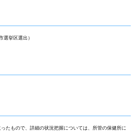
市選挙区選出）
ったもので、詳細の状況把握については、所管の保健所に