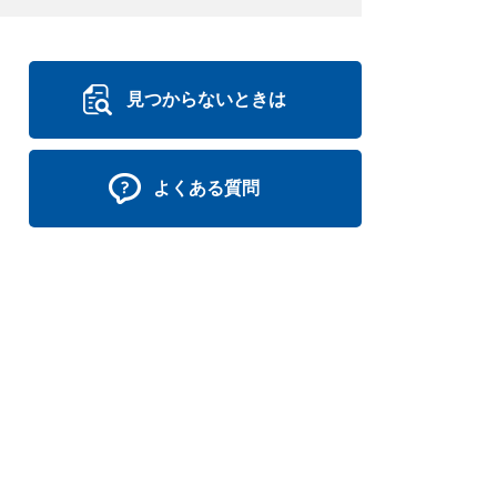
見つからないときは
よくある質問