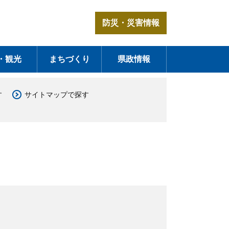
防災・災害情報
・観光
まちづくり
県政情報
す
サイトマップで探す