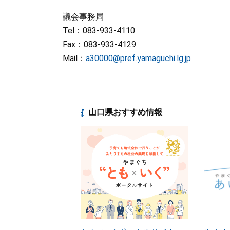
議会事務局
Tel：083-933-4110
Fax：083-933-4129
Mail：
a30000@pref.yamaguchi.lg.jp
山口県おすすめ情報