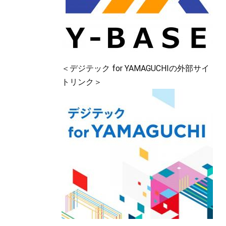
＜デジテック for YAMAGUCHIの外部サイ
トリンク＞