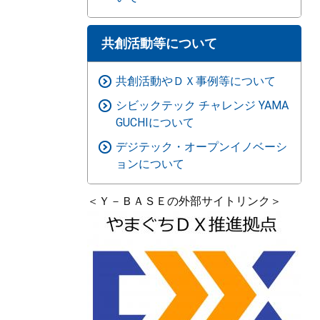
共創活動等について
共創活動やＤＸ事例等について
シビックテック チャレンジ YAMA
GUCHIについて
デジテック・オープンイノベーシ
ョンについて
＜Ｙ－ＢＡＳＥの外部サイトリンク＞