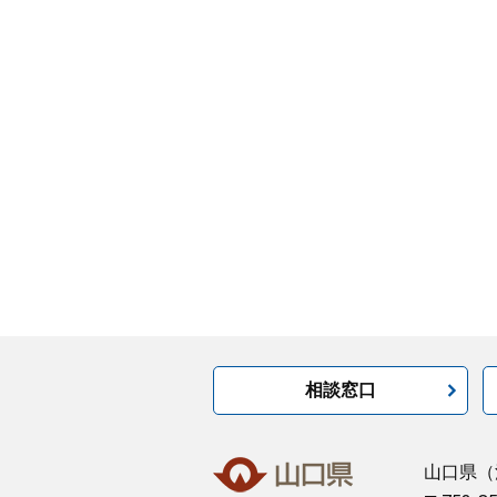
相談窓口
山口県
（