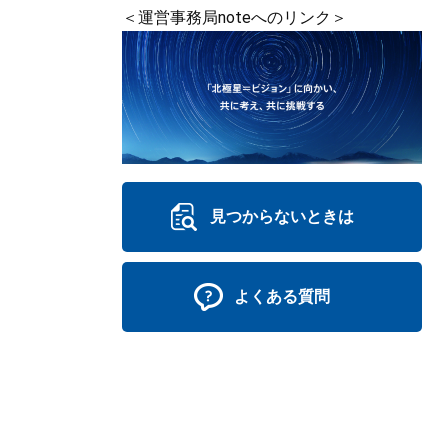
＜運営事務局noteへのリンク＞
見つからないときは
よくある質問