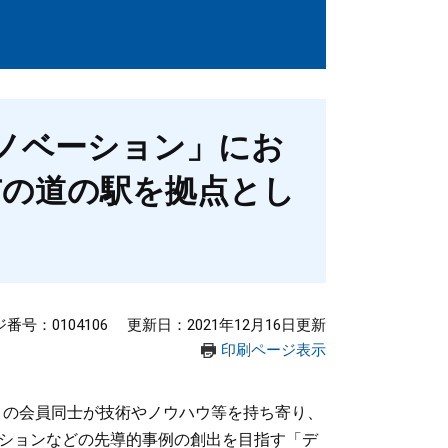
ノベーション」にお
市の道の駅を拠点とし
番号：0104106
更新日：2021年12月16日更新
印刷ページ表示
HI」の会員同士が技術やノウハウ等を持ち寄り、
ションなどの先導的事例の創出を目指す「デ