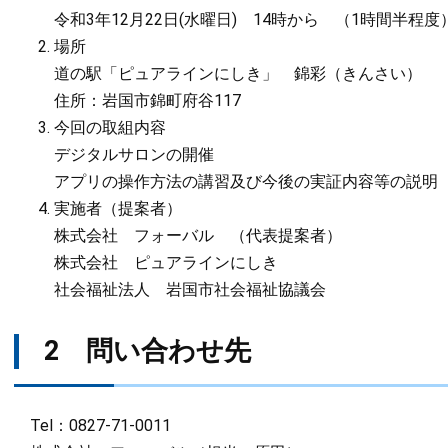
令和3年12月22日(水曜日) 14時から （1時間半程度
場所
道の駅「ピュアラインにしき」 錦彩（きんさい）
住所：岩国市錦町府谷117
今回の取組内容
デジタルサロンの開催
アプリの操作方法の講習及び今後の実証内容等の説明
実施者（提案者）
株式会社 フォーバル （代表提案者）
株式会社 ピュアラインにしき
社会福祉法人 岩国市社会福祉協議会
2 問い合わせ先
Tel：0827-71-0011