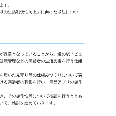
ます。
域の生活利便性向上」に向けた取組につい
が課題となっていることから、道の駅「ピュ
健康管理などの高齢者の生活支援を行う仕組
を用いた見守り等の仕組みづくりについて実
ける高齢者の募集を行い、簡易アプリの操作
き、その操作性等について検証を行うととも
いて、検討を進めていきます。