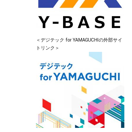
＜デジテック for YAMAGUCHIの外部サイ
トリンク＞