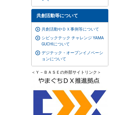
共創活動等について
共創活動やＤＸ事例等について
シビックテック チャレンジ YAMA
GUCHIについて
デジテック・オープンイノベーシ
ョンについて
＜Ｙ－ＢＡＳＥの外部サイトリンク＞