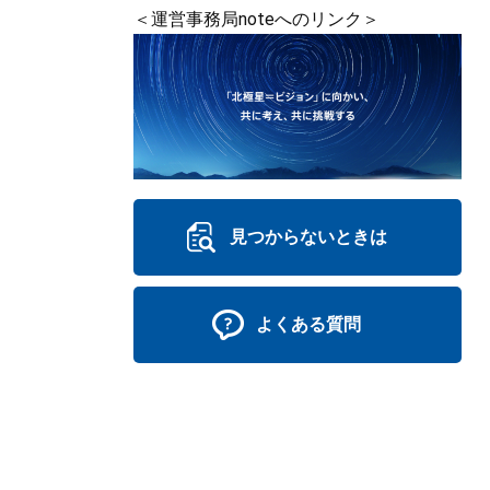
＜運営事務局noteへのリンク＞
見つからないときは
よくある質問