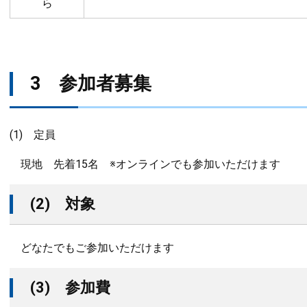
ら
3 参加者募集
(1) 定員
現地 先着15名 ※オンラインでも参加いただけます
(2) 対象
どなたでもご参加いただけます
(3) 参加費