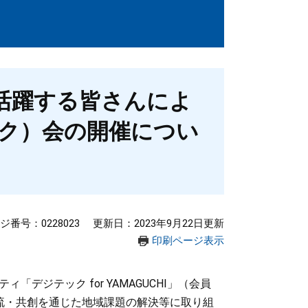
活躍する皆さんによ
ーク）会の開催につい
ジ番号：0228023
更新日：2023年9月22日更新
印刷ページ表示
ジテック for YAMAGUCHI」（会員
交流・共創を通じた地域課題の解決等に取り組