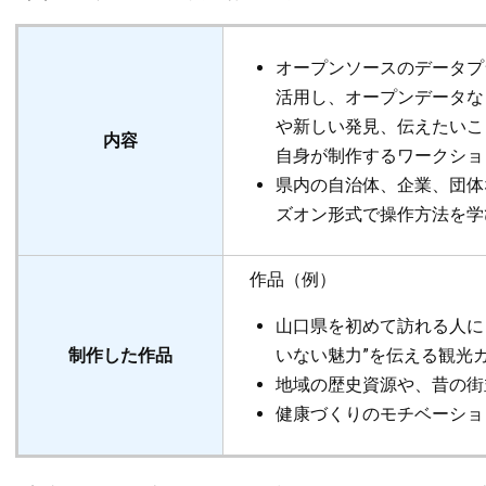
オープンソースのデータプラ
活用し、オープンデータな
や新しい発見、伝えたいこ
内容
自身が制作するワークショ
県内の自治体、企業、団体
ズオン形式で操作方法を学
作品（例）
山口県を初めて訪れる人に
制作した作品
いない魅力”を伝える観光
地域の歴史資源や、昔の街
健康づくりのモチベーショ