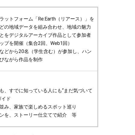
ットフォーム「Re:Earth（リアース）」を
どの地域データを組み合わせ、地域の魅力
とをデジタルアーカイブ作品として参加者
ップを開催（集合2回、Web1回）
などから20名（学生含む）が参加し、ハン
びながら作品を制作
も、すでに知っている人にも“まだ気づいて
ガイド
並み、家族で楽しめるスポット巡り
ンを、ストーリー仕立てで紹介 等