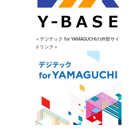
＜デジテック for YAMAGUCHIの外部サイ
トリンク＞