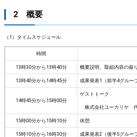
2 概要
（1）タイムスケジュール
時間
13時30分から13時40分
概要説明、取組内容の振
13時40分から14時45分
成果発表1（前半4グルー
ゲストトーク
14時45分から15時00分
株式会社ユーカリヤ 代
15時00分から15時10分
休憩
15時10分から16時30分
成果発表2（後半5グルー