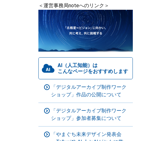
＜運営事務局noteへのリンク＞
AI（人工知能）は
こんなページをおすすめします
「デジタルアーカイブ制作ワーク
ショップ」作品の公開について
「デジタルアーカイブ制作ワーク
ショップ」参加者募集について
「やまぐち未来デザイン発表会