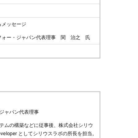
るメッセージ
ォー・ジャパン代表理事 関 治之 氏
ジャパン代表理事
テムの構築などに従事後、株式会社シリウ
veloper としてシリウスラボの所長を担当。