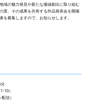
地域の魅力発見や新たな価値創出に取り組む
の度、その成果を共有する作品発表会を開催
者を募集しますので、お知らせします。
5分
-10）
ン配信）