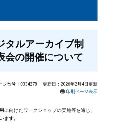
ジタルアーカイブ制
表会の開催について
ージ番号：0334278
更新日：2026年2月4日更新
印刷ページ表示
用に向けたワークショップの実施等を通じ、
います。