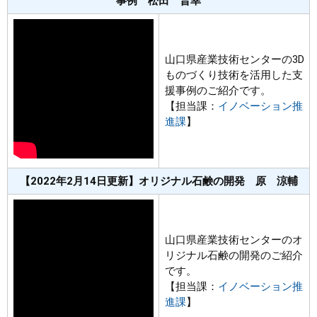
事例 松田 晋幸
山口県産業技術センターの3D
ものづくり技術を活用した支
援事例のご紹介です。
【担当課：
イノベーション推
進課
】
【2022年2月14日更新】オリジナル石鹸の開発 原 涼輔
山口県産業技術センターのオ
リジナル石鹸の開発のご紹介
です。
【担当課：
イノベーション推
進課
】