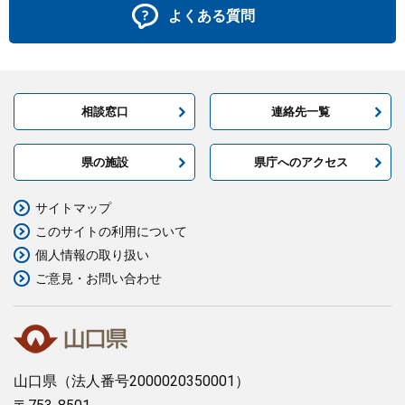
よくある質問
相談窓口
連絡先一覧
県の施設
県庁へのアクセス
サイトマップ
このサイトの利用について
個人情報の取り扱い
ご意見・お問い合わせ
山口県
（法人番号2000020350001）