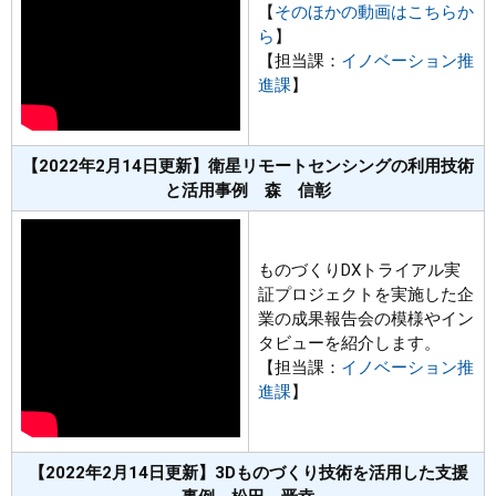
【
そのほかの動画はこちらか
ら
】
【担当課：
イノベーション推
進課
】
【2022年2月14日更新】衛星リモートセンシングの利用技術
と活用事例 森 信彰
ものづくりDXトライアル実
証プロジェクトを実施した企
業の成果報告会の模様やイン
タビューを紹介します。
【担当課：
イノベーション推
進課
】
【2022年2月14日更新】3Dものづくり技術を活用した支援