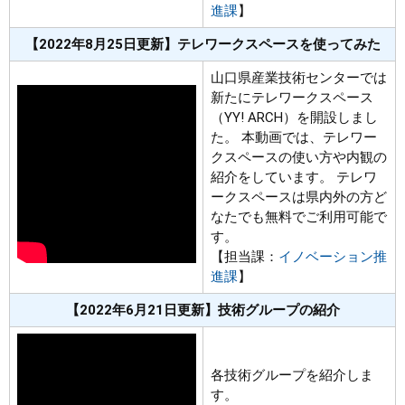
進課
】
【2022年8月25日更新】テレワークスペースを使ってみた
山口県産業技術センターでは
新たにテレワークスペース
（YY! ARCH）を開設しまし
た。 本動画では、テレワー
クスペースの使い方や内観の
紹介をしています。 テレワ
ークスペースは県内外の方ど
なたでも無料でご利用可能で
す。
【担当課：
イノベーション推
進課
】
【2022年6月21日更新】技術グループの紹介
各技術グループを紹介しま
す。