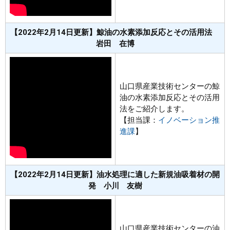
【2022年2月14日更新】鯨油の水素添加反応とその活用法
岩田 在博
山口県産業技術センターの鯨
油の水素添加反応とその活用
法をご紹介します。
【担当課：
イノベーション推
進課
】
【2022年2月14日更新】油水処理に適した新規油吸着材の開
発 小川 友樹
山口県産業技術センターの油