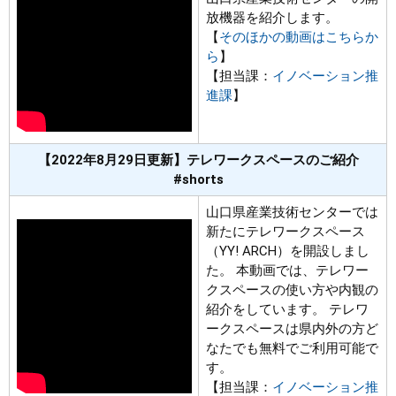
放機器を紹介します。
【
そのほかの動画はこちらか
ら
】
【担当課：
イノベーション推
進課
】
【2022年8月29日更新】テレワークスペースのご紹介
#shorts
山口県産業技術センターでは
新たにテレワークスペース
（YY! ARCH）を開設しまし
た。 本動画では、テレワー
クスペースの使い方や内観の
紹介をしています。 テレワ
ークスペースは県内外の方ど
なたでも無料でご利用可能で
す。
【担当課：
イノベーション推