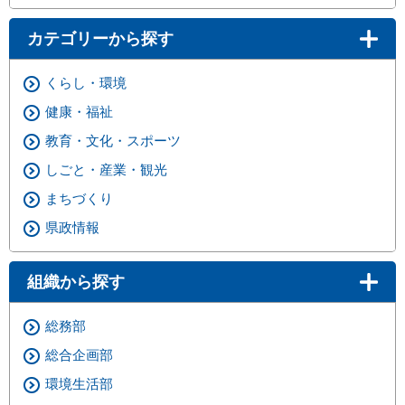
カテゴリーから探す
くらし・環境
健康・福祉
教育・文化・スポーツ
しごと・産業・観光
まちづくり
県政情報
組織から探す
総務部
総合企画部
環境生活部