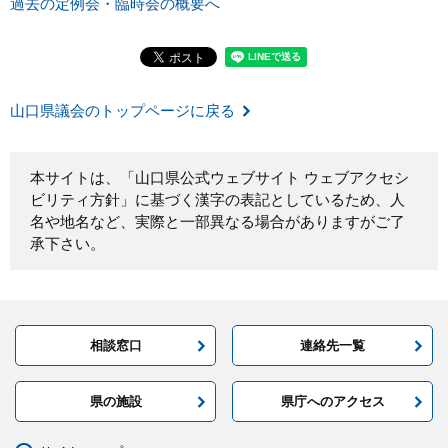
過去の定例会・臨時会の概要へ
山口県議会のトップページに戻る
本サイトは、「山口県公式ウェブサイト ウェブアクセシ
ビリティ方針」に基づく漢字の表記としているため、人
名や地名など、実際と一部異なる場合がありますがご了
承下さい。
相談窓口
連絡先一覧
県の施設
県庁へのアクセス