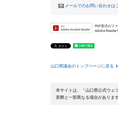
メールでのお問い合わせは
PDF形式のファ
Adobe R
山口県議会のトップページに戻る
本サイトは、「山口県公式ウェ
実際と一部異なる場合がありま