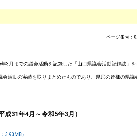
ページ番号：02
5年3月までの議会活動を記録した「山口県議会活動記録誌」を
議会活動の実績を取りまとめたものであり、県民の皆様の県議
成31年4月～令和5年3月）
3.93MB）