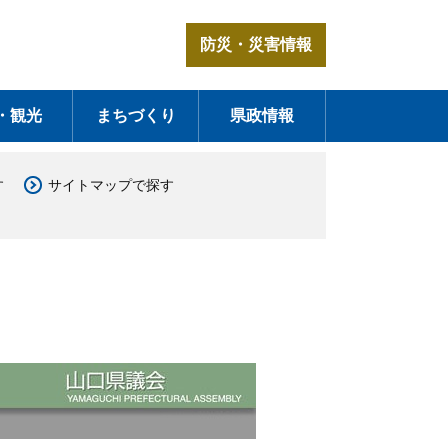
防災・災害情報
・観光
まちづくり
県政情報
す
サイトマップで探す