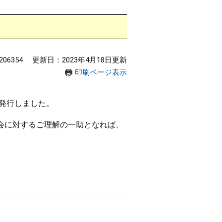
06354
更新日：2023年4月18日更新
印刷ページ表示
発行しました。
会に対するご理解の一助となれば、