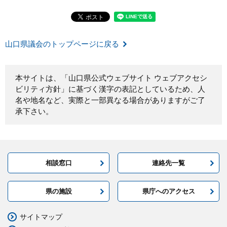
山口県議会のトップページに戻る
本サイトは、「山口県公式ウェブサイト ウェブアクセシ
ビリティ方針」に基づく漢字の表記としているため、人
名や地名など、実際と一部異なる場合がありますがご了
承下さい。
相談窓口
連絡先一覧
県の施設
県庁へのアクセス
サイトマップ