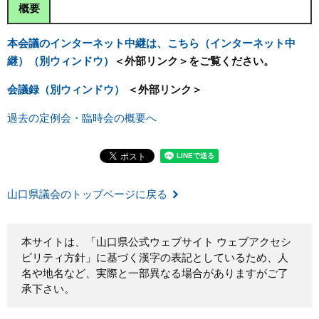
概要
本会議のインターネット中継は、こちら（インターネット中
継）（別ウィンドウ）
＜外部リンク＞
をご覧ください。
会議録（別ウィンドウ）
＜外部リンク＞
過去の定例会・臨時会の概要へ
山口県議会のトップページに戻る
本サイトは、「山口県公式ウェブサイト ウェブアクセシ
ビリティ方針」に基づく漢字の表記としているため、人
名や地名など、実際と一部異なる場合がありますがご了
承下さい。