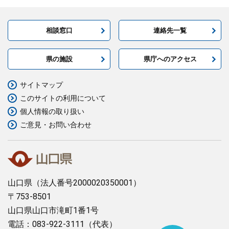
相談窓口
連絡先一覧
県の施設
県庁へのアクセス
サイトマップ
このサイトの利用について
個人情報の取り扱い
ご意見・お問い合わせ
山口県
（法人番号2000020350001）
〒753-8501
山口県山口市滝町1番1号
電話：083-922-3111（代表）