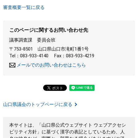
審査概要一覧に戻る
このページに関するお問い合わせ先
議事調査課
委員会班
〒753-8501
山口県山口市滝町1番1号
Tel：083-933-4140
Fax：083-933-4219
メールでのお問い合わせはこちら
山口県議会のトップページに戻る
本サイトは、「山口県公式ウェブサイト ウェブアクセシ
ビリティ方針」に基づく漢字の表記としているため、人