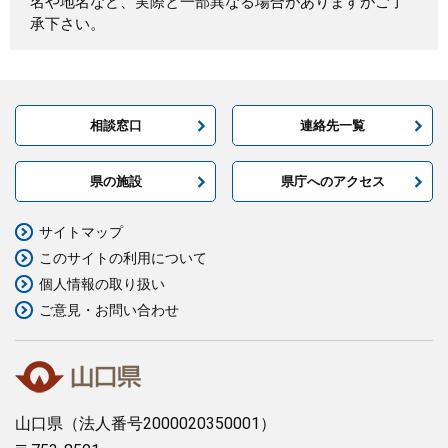
名や地名など、実際と一部異なる場合がありますがご了
承下さい。
相談窓口
連絡先一覧
県の施設
県庁へのアクセス
サイトマップ
このサイトの利用について
個人情報の取り扱い
ご意見・お問い合わせ
山口県
（法人番号2000020350001）