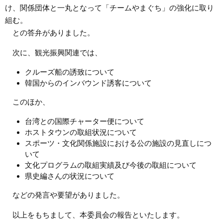
け、関係団体と一丸となって「チームやまぐち」の強化に取り
組む。
との答弁がありました。
次に、観光振興関連では、
クルーズ船の誘致について
韓国からのインバウンド誘客について
このほか、
台湾との国際チャーター便について
ホストタウンの取組状況について
スポーツ・文化関係施設における公の施設の見直しにつ
いて
文化プログラムの取組実績及び今後の取組について
県史編さんの状況について
などの発言や要望がありました。
以上をもちまして、本委員会の報告といたします。