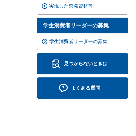
実現した啓発資材等
学生消費者リーダーの募集
学生消費者リーダーの募集
見つからないときは
よくある質問