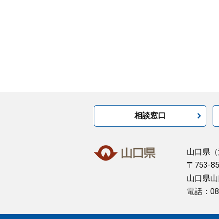
相談窓口
山口県
（
〒753-8
山口県山
電話：08