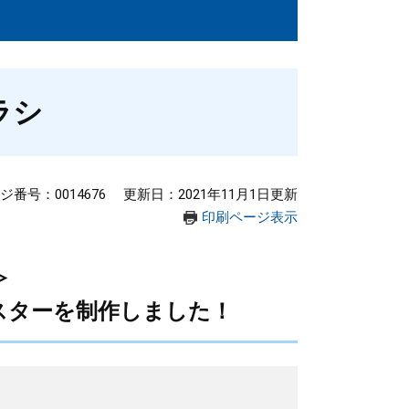
ラシ
ジ番号：0014676
更新日：2021年11月1日更新
印刷ページ表示
≫
スターを制作しました！