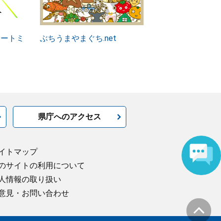
アートミ
ぶちうまやまぐち.net
県庁へのアクセス
イトマップ
のサイトの利用について
人情報の取り扱い
意見・お問い合わせ