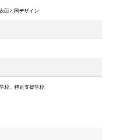
の表面と同デザイン
学校、特別支援学校