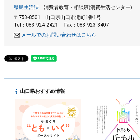
県民生活課
消費者教育・相談班(消費生活センター)
〒753-8501
山口県山口市滝町1番1号
Tel：083-924-2421
Fax：083-923-3407
メールでのお問い合わせはこちら
山口県おすすめ情報