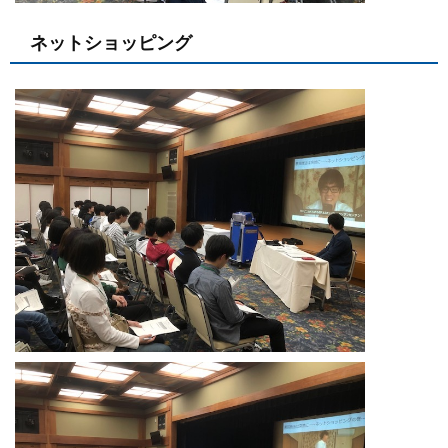
ネットショッピング