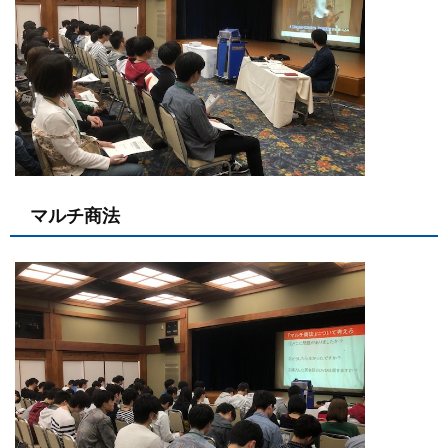
マルチ商法