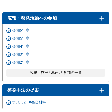
広報・啓発活動への参加
令和6年度
令和5年度
令和4年度
令和3年度
令和2年度
広報・啓発活動への参加の一覧
啓発手法の提案
実現した啓発資材等