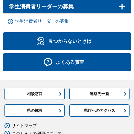
学生消費者リーダーの募集
学生消費者リーダーの募集
見つからないときは
よくある質問
相談窓口
連絡先一覧
県の施設
県庁へのアクセス
サイトマップ
このサイトの利用について