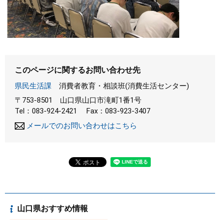
このページに関するお問い合わせ先
県民生活課
消費者教育・相談班(消費生活センター)
〒753-8501
山口県山口市滝町1番1号
Tel：083-924-2421
Fax：083-923-3407
メールでのお問い合わせはこちら
山口県おすすめ情報