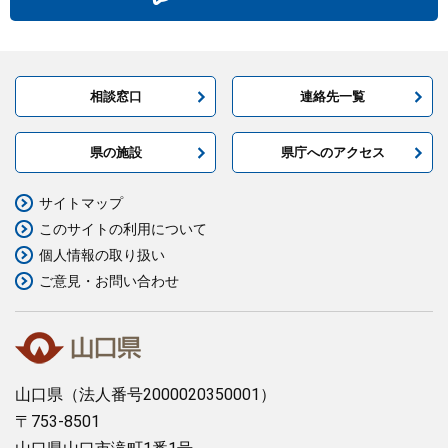
相談窓口
連絡先一覧
県の施設
県庁へのアクセス
サイトマップ
このサイトの利用について
個人情報の取り扱い
ご意見・お問い合わせ
山口県
（法人番号2000020350001）
〒753-8501