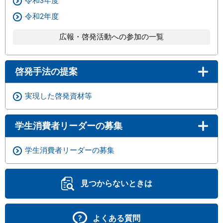
令和3年度
令和2年度
広報・啓発活動への参加の一覧
啓発手法の提案
実現した啓発資材等
学生消費者リーダーの募集
学生消費者リーダーの募集
見つからないときは
よくある質問