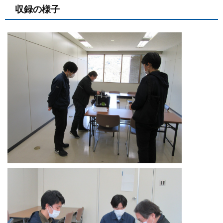
収録の様子