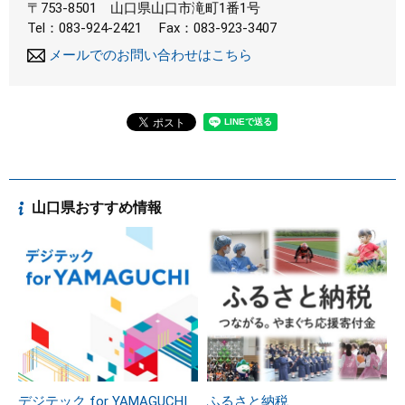
〒753-8501
山口県山口市滝町1番1号
Tel：083-924-2421
Fax：083-923-3407
メールでのお問い合わせはこちら
山口県おすすめ情報
デジテック for YAMAGUCHI
ふるさと納税