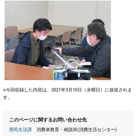
※今回収録した内容は、2021年3月10日（水曜日）に放送されま
す。
このページに関するお問い合わせ先
県民生活課
消費者教育・相談班(消費生活センター)